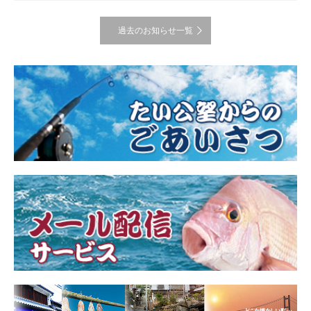
過去のお知らせ一覧