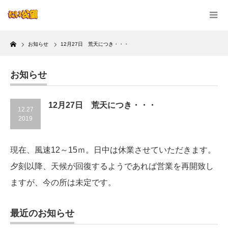
Home
お知らせ
12月27日 荒天につき・・・
お知らせ
12月27日 荒天につき・・・
12.27
2019
現在、風速12～15ｍ。日中は休業させていただきます。
夕刻以降、天候が回復するようであれば営業を再開致し
ますが、今の所は未定です。
最近のお知らせ