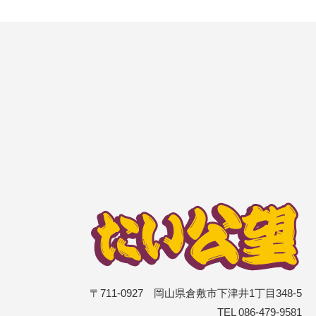
〒711-0927 岡山県倉敷市下津井1丁目348-5
TEL 086-479-9581