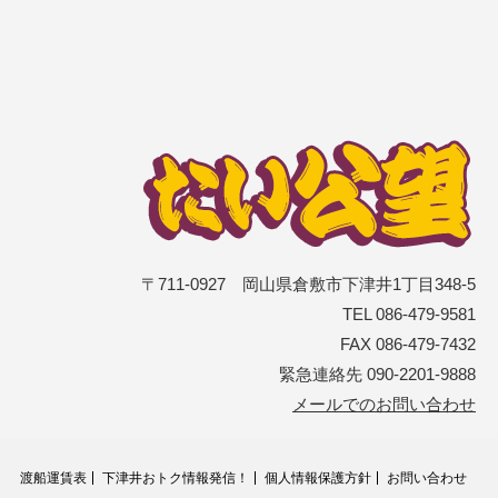
〒711-0927 岡山県倉敷市下津井1丁目348-5
TEL 086-479-9581
FAX 086-479-7432
緊急連絡先 090-2201-9888
メールでのお問い合わせ
渡船運賃表
下津井おトク情報発信！
個人情報保護方針
お問い合わせ