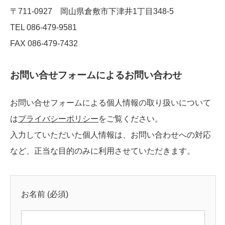
〒711-0927 岡山県倉敷市下津井1丁目348-5
TEL 086-479-9581
FAX 086-479-7432
お問い合せフォームによるお問い合わせ
お問い合せフォームによる個人情報の取り扱いについて
は
プライバシーポリシー
をご覧ください。
入力していただいた個人情報は、お問い合わせへの対応
など、正当な目的のみに利用させていただきます。
お名前 (必須)