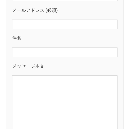
メールアドレス (必須)
件名
メッセージ本文