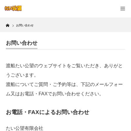
Home
お問い合わせ
お問い合わせ
渡船たい公望のウェブサイトをご覧いただき、ありがと
うございます。
渡船についてご質問・ご予約等は、下記のメールフォー
ム又はお電話・FAXでお問い合わせください。
お電話・FAXによるお問い合わせ
たい公望有限会社