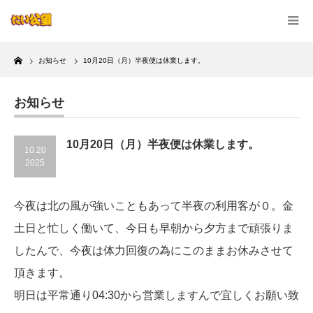
Home
お知らせ
10月20日（月）半夜便は休業します。
お知らせ
10月20日（月）半夜便は休業します。
10.20
2025
今夜は北の風が強いこともあって半夜の利用客が０。金
土日と忙しく働いて、今日も早朝から夕方まで頑張りま
したんで、今夜は体力回復の為にこのままお休みさせて
頂きます。
明日は平常通り04:30から営業しますんで宜しくお願い致