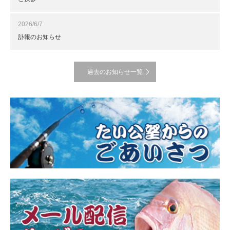
2026/6/7
訃報のお知らせ
過去のお知らせ一覧