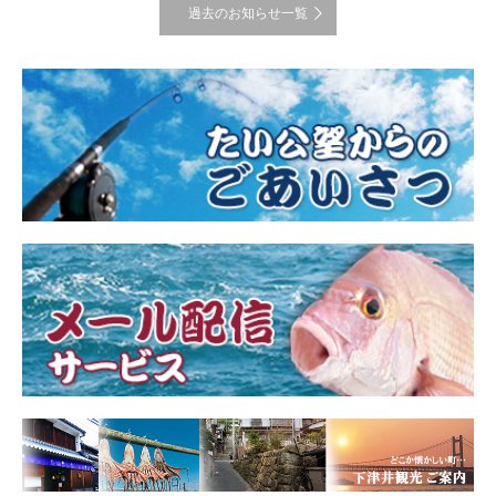
過去のお知らせ一覧