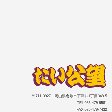
〒711-0927 岡山県倉敷市下津井1丁目348-5
TEL 086-479-9581
FAX 086-479-7432