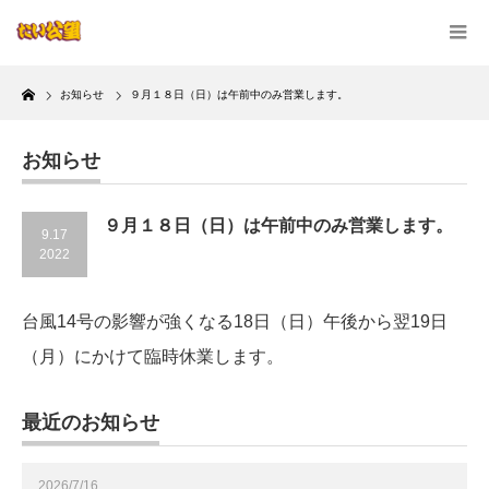
Home
お知らせ
９月１８日（日）は午前中のみ営業します。
お知らせ
９月１８日（日）は午前中のみ営業します。
9.17
2022
台風14号の影響が強くなる18日（日）午後から翌19日
（月）にかけて臨時休業します。
最近のお知らせ
2026/7/16