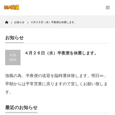
Home
お知らせ
４月２６日（水）半夜便を休業します。
お知らせ
４月２６日（水）半夜便を休業します。
4.26
2023
強風の為、半夜便の送迎を臨時運休致します。明日ｍ」
早朝からは平常営業に戻りますので宜しくお願い致しま
す。
最近のお知らせ