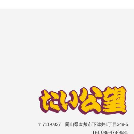
〒711-0927 岡山県倉敷市下津井1丁目348-5
TEL 086-479-9581