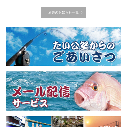
過去のお知らせ一覧