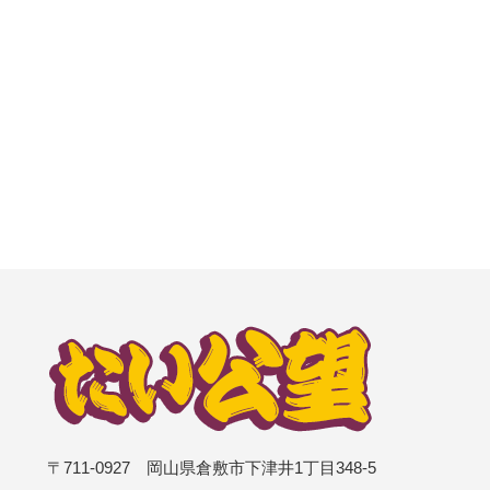
〒711-0927 岡山県倉敷市下津井1丁目348-5