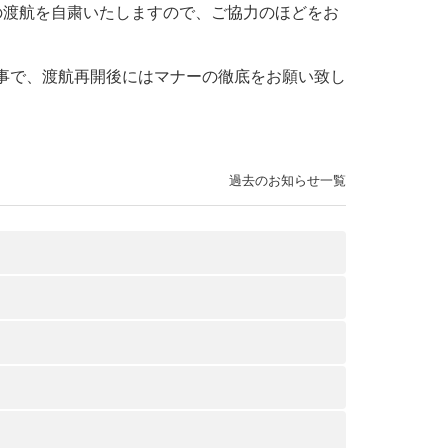
の渡航を自粛いたしますので、ご協力のほどをお
事で、渡航再開後にはマナーの徹底をお願い致し
過去のお知らせ一覧