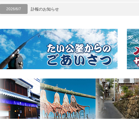
2026/6/7
訃報のお知らせ