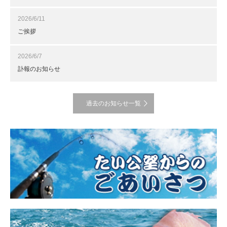
2026/6/11
ご挨拶
2026/6/7
訃報のお知らせ
過去のお知らせ一覧