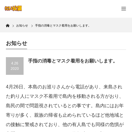
Home
お知らせ
手指の消毒とマスク着用をお願いします。
お知らせ
手指の消毒とマスク着用をお願いします。
4.26
2020
4月26日、本島のお巡りさんから電話があり、来島され
た釣り人にマスク不着用で島内を移動される方がおり、
島民の間で問題視されているとの事です。島内にはお年
寄りが多く、親族の帰省も止められているほど他地域と
の接触に警戒されており、他の有人島でも同様の危惧が