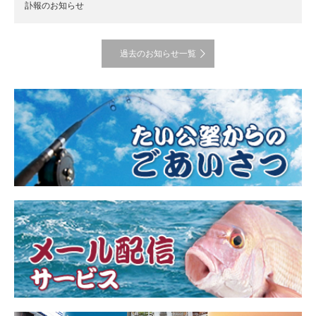
訃報のお知らせ
過去のお知らせ一覧