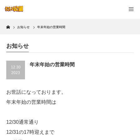
Home
お知らせ
年末年始の営業時間
お知らせ
年末年始の営業時間
12.30
2023
お世話になっております。
年末年始の営業時間は
12/30通常通り
12/31の17時迎えまで