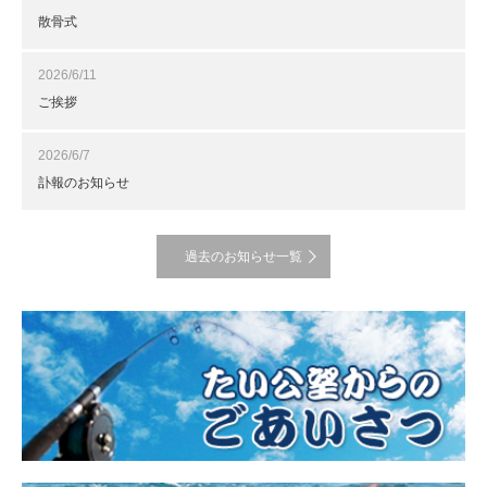
散骨式
2026/6/11
ご挨拶
2026/6/7
訃報のお知らせ
過去のお知らせ一覧