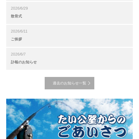
2026/6/29
散骨式
2026/6/11
ご挨拶
2026/6/7
訃報のお知らせ
過去のお知らせ一覧