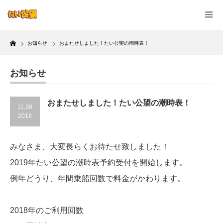
Home
お知らせ
おまたせしました！たい公望の潮時表！
お知らせ
おまたせしました！たい公望の潮時表！
11.28
2018
みなさま、大変長らくお待たせ致しました！
2019年たい公望の潮時表予約受付を開始します。
例年どうり、年間乗船回数で料金がかわります。
2018年のご利用回数