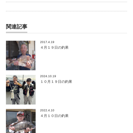
関連記事
2017.4.19
４月１９日の釣果
2024.10.19
１０月１９日の釣果
2022.4.10
４月１０日の釣果