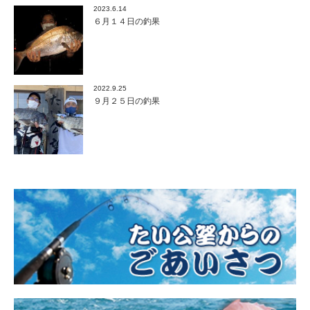
2023.6.14
６月１４日の釣果
2022.9.25
９月２５日の釣果