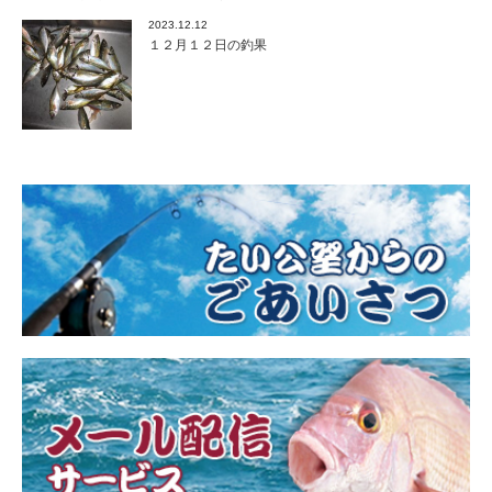
2023.12.12
１２月１２日の釣果