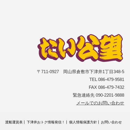
〒711-0927 岡山県倉敷市下津井1丁目348-5
TEL 086-479-9581
FAX 086-479-7432
緊急連絡先 090-2201-9888
メールでのお問い合わせ
渡船運賃表
下津井おトク情報発信！
個人情報保護方針
お問い合わせ