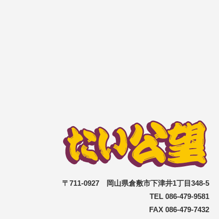
〒711-0927 岡山県倉敷市下津井1丁目348-5
TEL 086-479-9581
FAX 086-479-7432