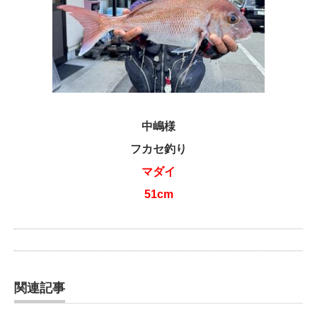
中嶋様
フカセ釣り
マダイ
51cm
関連記事