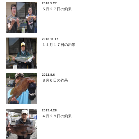
2018.5.27
５月２７日の釣果
2018.11.17
１１月１７日の釣果
2022.8.6
８月６日の釣果
2019.4.28
４月２８日の釣果