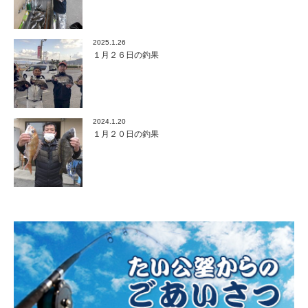
2025.1.26
１月２６日の釣果
2024.1.20
１月２０日の釣果