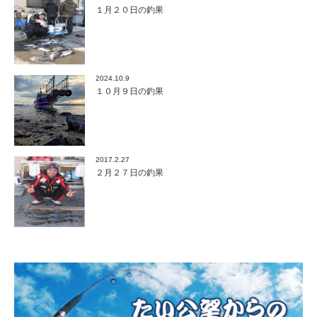
１月２０日の釣果
2024.10.9
１０月９日の釣果
2017.2.27
２月２７日の釣果