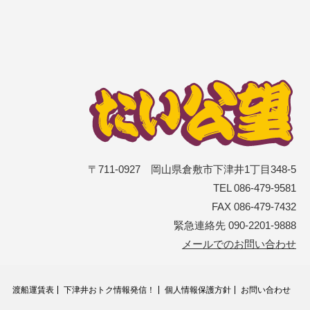
〒711-0927 岡山県倉敷市下津井1丁目348-5
TEL 086-479-9581
FAX 086-479-7432
緊急連絡先 090-2201-9888
メールでのお問い合わせ
渡船運賃表
下津井おトク情報発信！
個人情報保護方針
お問い合わせ