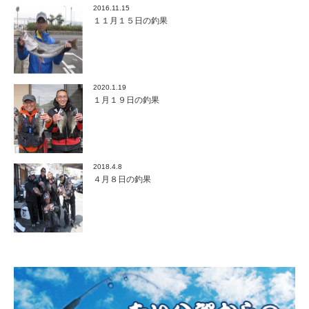
2016.11.15
１１月１５日の釣果
2020.1.19
１月１９日の釣果
2018.4.8
４月８日の釣果