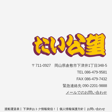
〒711-0927 岡山県倉敷市下津井1丁目348-5
TEL 086-479-9581
FAX 086-479-7432
緊急連絡先 090-2201-9888
メールでのお問い合わせ
渡船運賃表
下津井おトク情報発信！
個人情報保護方針
お問い合わせ