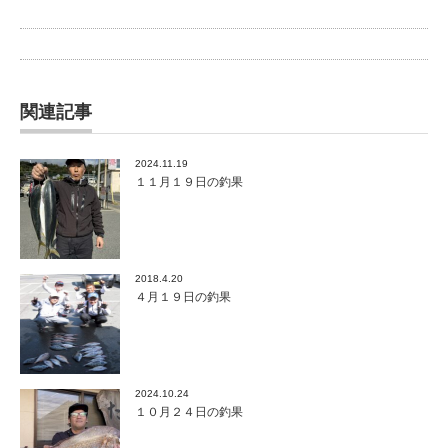
関連記事
2024.11.19
１１月１９日の釣果
2018.4.20
４月１９日の釣果
2024.10.24
１０月２４日の釣果