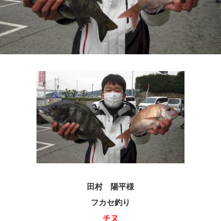
田村 陽平様
フカセ釣り
チヌ