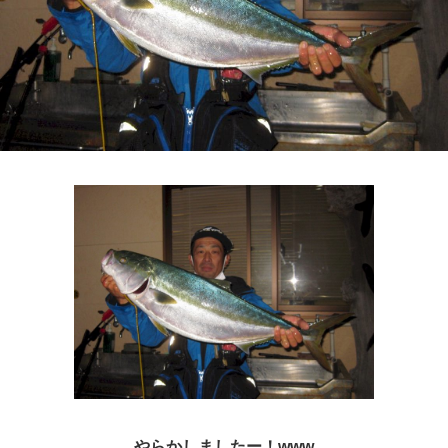
やらかしましたー！www