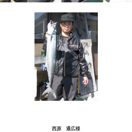
西原 通広様