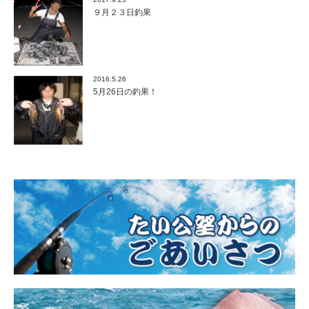
９月２３日釣果
2016.5.26
5月26日の釣果！