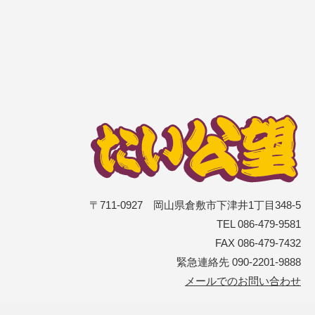
〒711-0927 岡山県倉敷市下津井1丁目348-5
TEL 086-479-9581
FAX 086-479-7432
緊急連絡先 090-2201-9888
メールでのお問い合わせ