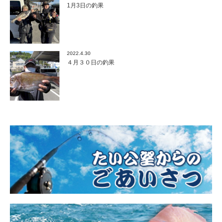
1月3日の釣果
2022.4.30
４月３０日の釣果